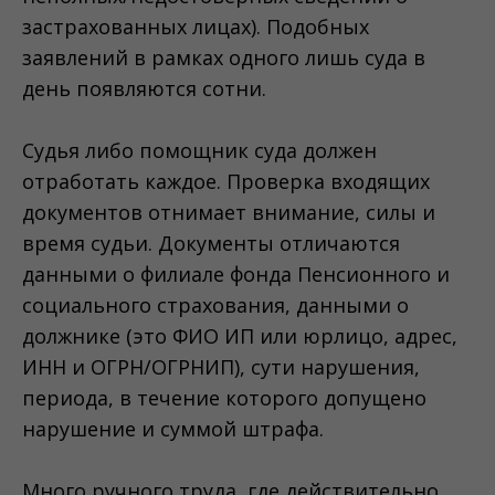
застрахованных лицах). Подобных
заявлений в рамках одного лишь суда в
день появляются сотни.
Судья либо помощник суда должен
отработать каждое. Проверка входящих
документов отнимает внимание, силы и
время судьи. Документы отличаются
данными о филиале фонда Пенсионного и
социального страхования, данными о
должнике (это ФИО ИП или юрлицо, адрес,
ИНН и ОГРН/ОГРНИП), сути нарушения,
периода, в течение которого допущено
нарушение и суммой штрафа.
Много ручного труда, где действительно