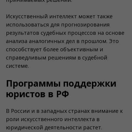
Искусственный интеллект может также
использоваться для прогнозирования
результатов судебных процессов на основе
анализа аналогичных дел в прошлом. Это
способствует более объективным и
справедливым решениям в судебной
системе.
Программы поддержки
юристов в РФ
В России и в западных странах внимание к
роли искусственного интеллекта в
юридической деятельности растет.