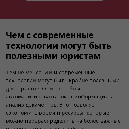
Чем с современные
технологии могут быть
полезными юристам
Тем не менее, ИИ и современные
технологии могут быть крайне полезными
для юристов. Они способны
автоматизировать поиск информации и
анализ документов. Это позволяет
сэкономить время и ресурсы, которые
можно перераспределить на более важные
и творческие аспекты работы.