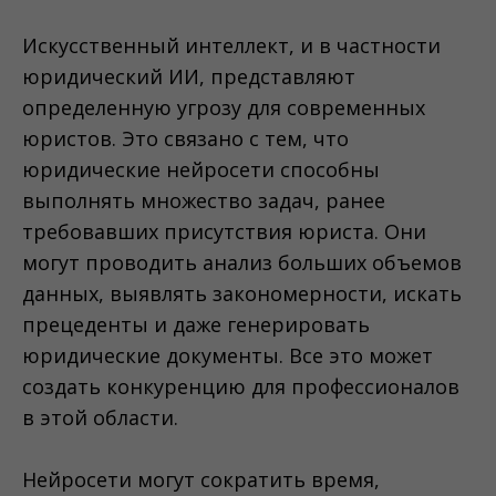
Искусственный интеллект, и в частности
юридический ИИ, представляют
определенную угрозу для современных
юристов. Это связано с тем, что
юридические нейросети способны
выполнять множество задач, ранее
требовавших присутствия юриста. Они
могут проводить анализ больших объемов
данных, выявлять закономерности, искать
прецеденты и даже генерировать
юридические документы. Все это может
создать конкуренцию для профессионалов
в этой области.
Нейросети могут сократить время,