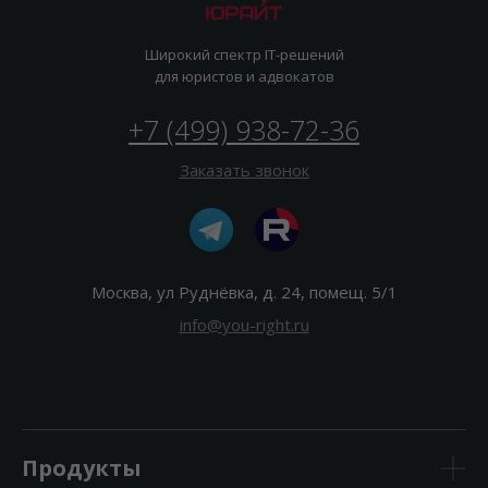
Широкий спектр IT-решений
для юристов и адвокатов
+7 (499) 938-72-36
Заказать звонок
Москва, ул Руднёвка, д. 24, помещ. 5/1
info@you-right.ru
Продукты