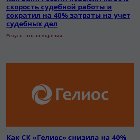
скорость судебной работы и
сократил на 40% затраты на учет
судебных дел
Результаты внедрения
Как СК «Гелиос» снизила на 40%