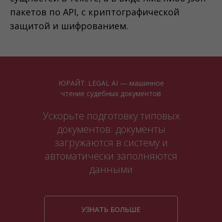
пакетов по API, с криптографической
защитой и шифрованием.
ЮРАЙТ: LEGAL AI — машинное
чтение судебных документов
Ускорьте подготовку типовых
документов: документы
загружаются в систему и
автоматически заполняются
данными
УЗНАТЬ БОЛЬШЕ