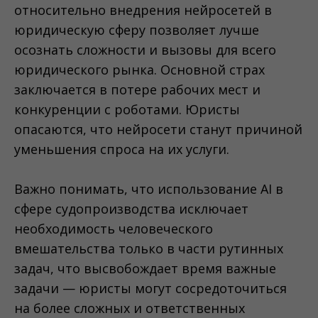
относительно внедрения нейросетей в
юридическую сферу позволяет лучше
осознать сложности и вызовы для всего
юридического рынка. Основной страх
заключается в потере рабочих мест и
конкуренции с роботами. Юристы
опасаются, что нейросети станут причиной
уменьшения спроса на их услуги.
Важно понимать, что использование AI в
сфере судопроизводства исключает
необходимость человеческого
вмешательства только в части рутинных
задач, что высвобождает время важные
задачи — юристы могут сосредоточиться
на более сложных и ответственных