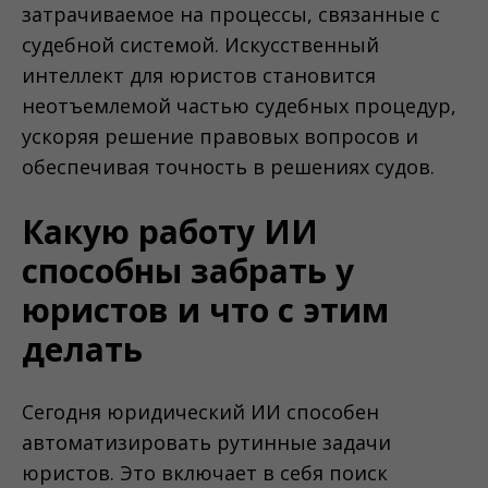
затрачиваемое на процессы, связанные с
судебной системой. Искусственный
интеллект для юристов становится
неотъемлемой частью судебных процедур,
ускоряя решение правовых вопросов и
обеспечивая точность в решениях судов.
Какую работу ИИ
способны забрать у
юристов и что с этим
делать
Сегодня юридический ИИ способен
автоматизировать рутинные задачи
юристов. Это включает в себя поиск