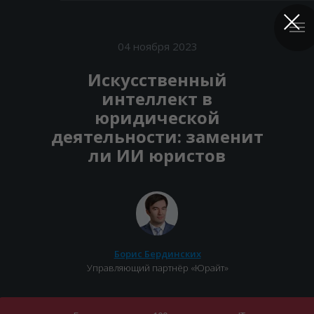
04 ноября 2023
Искусственный
интеллект в
юридической
деятельности: заменит
ли ИИ юристов
Борис Бердинских
Управляющий партнёр «Юрайт»