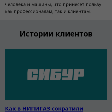
человека и машины, что принесет пользу
как профессионалам, так и клиентам.
Истории клиентов
Как в НИПИГАЗ сократили