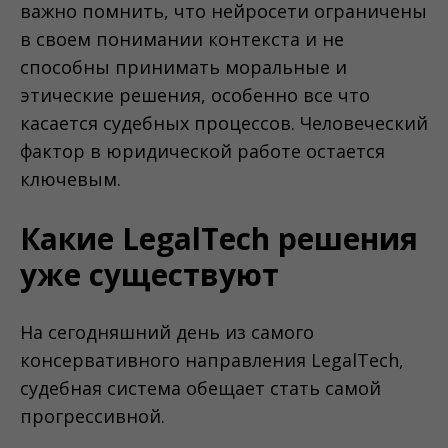
важно помнить, что нейросети ограничены
в своем понимании контекста и не
способны принимать моральные и
этические решения, особенно все что
касается судебных процессов. Человеческий
фактор в юридической работе остается
ключевым.
Какие LegalTech решения
уже существуют
На сегодняшний день из самого
консервативного направления LegalTech,
судебная система обещает стать самой
прогрессивной.