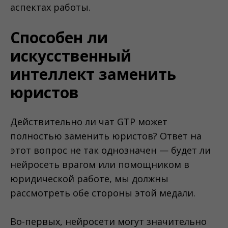
аспектах работы.
Способен ли
искусственный
интеллект заменить
юристов
Действительно ли чат GTP может
полностью заменить юристов? Ответ на
этот вопрос не так однозначен — будет ли
нейросеть врагом или помощником в
юридической работе, мы должны
рассмотреть обе стороны этой медали.
Во-первых, нейросети могут значительно