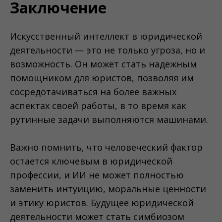
Заключение
Искусственный интеллект в юридической
деятельности — это не только угроза, но и
возможность. Он может стать надежным
помощником для юристов, позволяя им
сосредотачиваться на более важных
аспектах своей работы, в то время как
рутинные задачи выполняются машинами.
Важно помнить, что человеческий фактор
остается ключевым в юридической
профессии, и ИИ не может полностью
заменить интуицию, моральные ценности
и этику юристов. Будущее юридической
деятельности может стать симбиозом