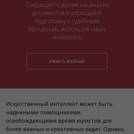
Сокращайте время на анализ
документов и упрощайте
подготовку к судебным
процессам, используя нашу
нейросеть
УЗНАТЬ БОЛЬШЕ
Искусственный интеллект может быть
надежными помощниками,
освобождающими время юристов для
более важных и креативных задач. Однако,