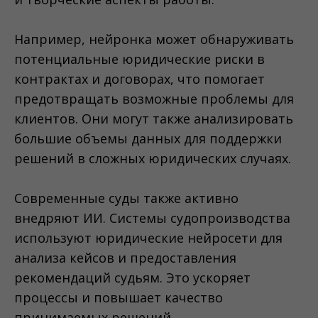
Например, нейронка может обнаруживать
потенциальные юридические риски в
контрактах и договорах, что помогает
предотвращать возможные проблемы для
клиентов. Они могут также анализировать
большие объемы данных для поддержки
решений в сложных юридических случаях.
Современные суды также активно
внедряют ИИ. Системы судопроизводства
используют юридические нейросети для
анализа кейсов и предоставления
рекомендаций судьям. Это ускоряет
процессы и повышает качество
принимаемых решений.