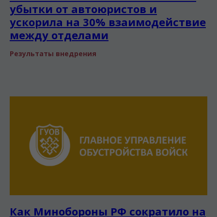
убытки от автоюристов и
ускорила на 30% взаимодействие
между отделами
Результаты внедрения
Как Минобороны РФ сократило на