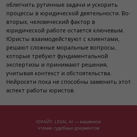
облегчить рутинные задачи и ускорить
процессы в юридической деятельности. Во-
вторых, человеческий фактор в
юридической работе остается ключевым.
Юристы взаимодействуют с клиентами,
решают сложные моральные вопросы,
которые требуют фундаментальной
экспертизы и принимают решения,
учитывая контекст и обстоятельства.
Нейросети пока не способны заменить этот
аспект работы юристов.
ЮРАЙТ: LEGAL AI — машинное
чтение судебных документов