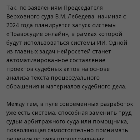
Так, по заявлениям Председателя
Верховного суда В.М. Лебедева, начиная с
2024 года планируется запуск системы
«Правосудие онлайн», в рамках которой
будут использоваться системы ИИ. Одной
из главных задач нейросетей станет
автоматизированное составление
проектов судебных актов на основе
анализа текста процессуального
обращения и материалов судебного дела.
Между тем, в пуле современных разработок
уже есть система, способная заменить труд
судьи арбитражного суда или помощника,
позволяющая самостоятельно принимать
решения по ряду процессуальных