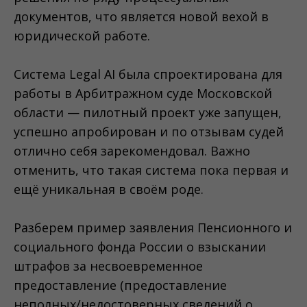
документов, что является новой вехой в
юридической работе.
Система Legal AI была спроектирована для
работы в Арбитражном суде Московской
области — пилотный проект уже запущен,
успешно апробирован и по отзывам судей
отлично себя зарекомендовал. Важно
отменить, что такая система пока первая и
ещё уникальная в своём роде.
Разберем пример заявления Пенсионного и
социального фонда России о взыскании
штрафов за несвоевременное
предоставление (предоставление
неполных/недостоверных сведений о