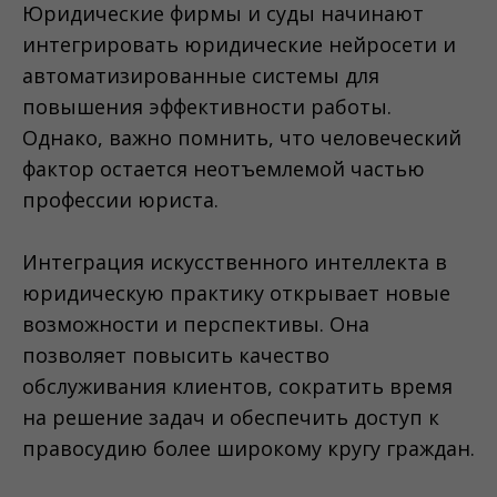
Юридические фирмы и суды начинают
интегрировать юридические нейросети и
автоматизированные системы для
повышения эффективности работы.
Однако, важно помнить, что человеческий
фактор остается неотъемлемой частью
профессии юриста.
Интеграция искусственного интеллекта в
юридическую практику открывает новые
возможности и перспективы. Она
позволяет повысить качество
обслуживания клиентов, сократить время
на решение задач и обеспечить доступ к
правосудию более широкому кругу граждан.