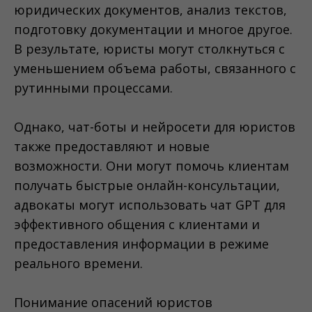
юридических документов, анализ текстов,
подготовку документации и многое другое.
В результате, юристы могут столкнуться с
уменьшением объема работы, связанного с
рутинными процессами.
Однако, чат-боты и нейросети для юристов
также предоставляют и новые
возможности. Они могут помочь клиентам
получать быстрые онлайн-консультации,
адвокаты могут использовать чат GPT для
эффективного общения с клиентами и
предоставления информации в режиме
реального времени.
Понимание опасений юристов