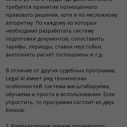
требуется принятие полноценного
правового решения, хотя и по несложному
алгоритму. По каждому из которых
необходимо разработать систему
подготовки документов, сопоставить
тарифы, периоды, ставки неустойки,
выполнить расчёт госпошлины и т.д.
В отличие от других судебных программа,
Legal AI имеет ряд технических
особенностей: система масштабируема,
обучаема и проста в использовании. Если
упростить, то программа состоит из двух
блоков:
1. Компьютерное зрение оптического