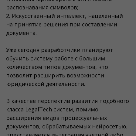
распознавания символов;
2. Искусственный интеллект, нацеленный
на принятие решения при составлении
документа.
Уже сегодня разработчики планируют
обучить систему работе с большим
количеством типов документов, что
позволит расширить возможности
юридической деятельности.
В качестве перспектив развития подобного
класса LegalTech систем, помимо
расширения видов процессуальных
документов, обрабатываемых нейросетью,
представляется интеграция учетной либо