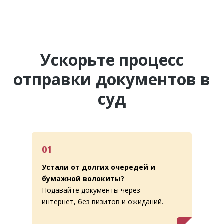
Ускорьте процесс
отправки документов в
суд
01
Устали от долгих очередей и
бумажной волокиты?
Подавайте документы через
интернет, без визитов и ожиданий.