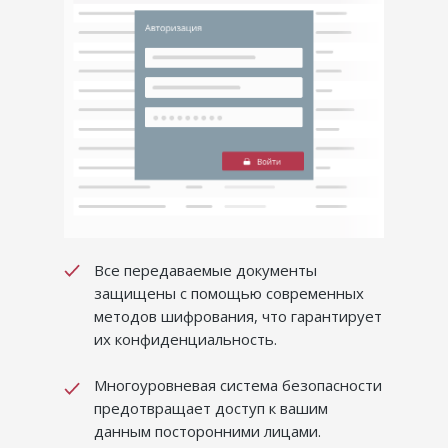
Все передаваемые документы
защищены с помощью современных
методов шифрования, что гарантирует
их конфиденциальность.
Многоуровневая система безопасности
предотвращает доступ к вашим
данным посторонними лицами.