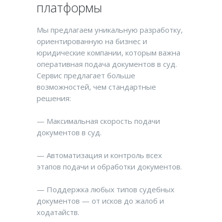
платформы
Мы предлагаем уникальную разработку,
ориентированную на бизнес и
юридические компании, которым важна
оперативная подача документов в суд.
Сервис предлагает больше
возможностей, чем стандартные
решения:
— Максимальная скорость подачи
документов в суд.
— Автоматизация и контроль всех
этапов подачи и обработки документов.
— Поддержка любых типов судебных
документов — от исков до жалоб и
ходатайств.