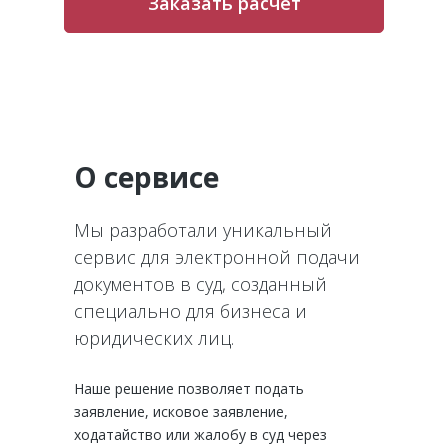
Заказать расчет
О сервисе
Мы разработали уникальный
сервис для электронной подачи
документов в суд, созданный
специально для бизнеса и
юридических лиц.
Наше решение позволяет подать
заявление, исковое заявление,
ходатайство или жалобу в суд через