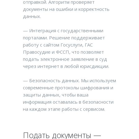
отправкой. Алгоритм проверяет
документы на ошибки и корректность
данных.
— Интеграция с государственными
порталами. Решение поддерживает
работу с сайтом Госуслуги, ГАС
Правосудие и ФССП, что позволяет
подать электронное заявление в суд
через интернет в любой юрисдикции.
— Безопасность данных. Мы используем
современные протоколы шифрования и
защиты данных, чтобы ваша
информация оставалась в безопасности
на каждом этапе работы с сервисом.
Подать документы —