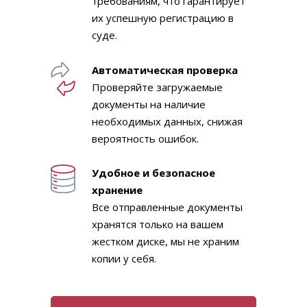
требованиям, что гарантирует
их успешную регистрацию в
суде.
Автоматическая проверка
Проверяйте загружаемые
документы на наличие
необходимых данных, снижая
вероятность ошибок.
Удобное и безопасное
хранение
Все отправленные документы
хранятся только на вашем
жестком диске, мы не храним
копии у себя.