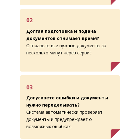
02
Долгая подготовка и подача
Узнать больше
документов отнимает время?
Отправьте все нужные документы за
несколько минут через сервис.
03
Допускаете ошибки и документы
нужно переделывать?
Система автоматически проверяет
документы и предупреждает о
возможных ошибках.