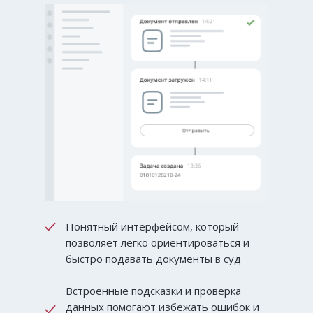
Понятный интерфейсом, который
позволяет легко ориентироваться и
быстро подавать документы в суд
Встроенные подсказки и проверка
данных помогают избежать ошибок и