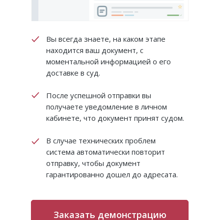
Вы всегда знаете, на каком этапе
находится ваш документ, с
моментальной информацией о его
доставке в суд.
После успешной отправки вы
получаете уведомление в личном
кабинете, что документ принят судом.
В случае технических проблем
система автоматически повторит
отправку, чтобы документ
гарантированно дошел до адресата.
Заказать демонстрацию