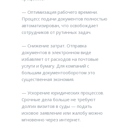
— Оптимизация рабочего времени.
Процесс подачи документов полностью
автоматизирован, что освобождает
сотрудников от рутинных задач.
— Снижение затрат. Отправка
документов в электронном виде
избавляет от расходов на почтовые
услуги и бумагу. Для компаний с
большим документооборотом это
существенная экономия.
— Ускорение юридических процессов.
Срочные дела больше не требуют
долгих визитов в суды — подать
исковое заявление или жалобу можно
мгновенно через интернет.