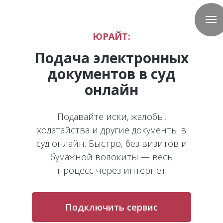
ЮРАЙТ:
Подача электронных
документов в суд
онлайн
Подавайте иски, жалобы,
ходатайства и другие документы в
суд онлайн. Быстро, без визитов и
бумажной волокиты — весь
процесс через интернет
Подключить сервис