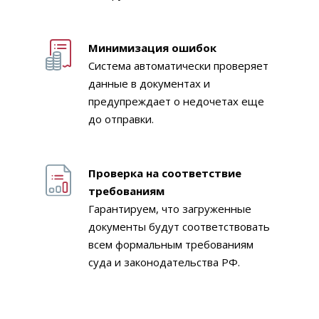
Минимизация ошибок
Система автоматически проверяет
данные в документах и
предупреждает о недочетах еще
до отправки.
Проверка на соответствие
требованиям
Гарантируем, что загруженные
документы будут соответствовать
всем формальным требованиям
суда и законодательства РФ.