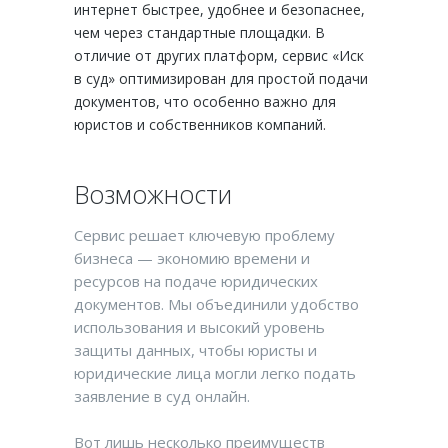
интернет быстрее, удобнее и безопаснее,
чем через стандартные площадки. В
отличие от других платформ, сервис «Иск
в суд» оптимизирован для простой подачи
документов, что особенно важно для
юристов и собственников компаний.
Возможности
Сервис решает ключевую проблему
бизнеса — экономию времени и
ресурсов на подаче юридических
документов. Мы объединили удобство
использования и высокий уровень
защиты данных, чтобы юристы и
юридические лица могли легко подать
заявление в суд онлайн.
Вот лишь несколько преимуществ