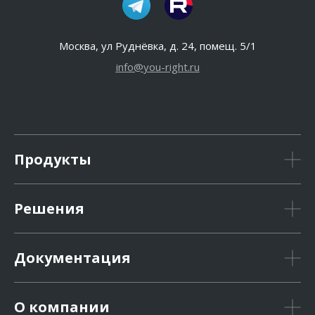
Москва, ул Руднёвка, д. 24, помещ. 5/1
info@you-right.ru
Продукты
Решения
Документация
О компании