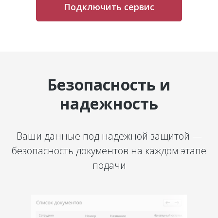
Подключить сервис
Безопасность и
надежность
Ваши данные под надежной защитой —
безопасность документов на каждом этапе
подачи