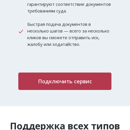
гарантируют соответствие документов
требованиям суда.
Быстрая подача документов в
несколько шагов — всего за несколько
кликов вы сможете отправить иск,
жалобу или ходатайство.
Подключить сервис
Поддержка всех типов