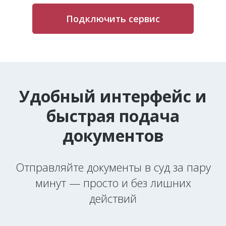
Подключить сервис
Удобный интерфейс и
быстрая подача
документов
Отправляйте документы в суд за пару
минут — просто и без лишних
действий