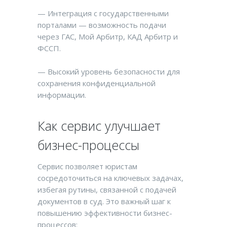
— Интеграция с государственными
порталами — возможность подачи
через ГАС, Мой Арбитр, КАД Арбитр и
ФССП.
— Высокий уровень безопасности для
сохранения конфиденциальной
информации.
Как сервис улучшает
бизнес-процессы
Сервис позволяет юристам
сосредоточиться на ключевых задачах,
избегая рутины, связанной с подачей
документов в суд. Это важный шаг к
повышению эффективности бизнес-
процессов: