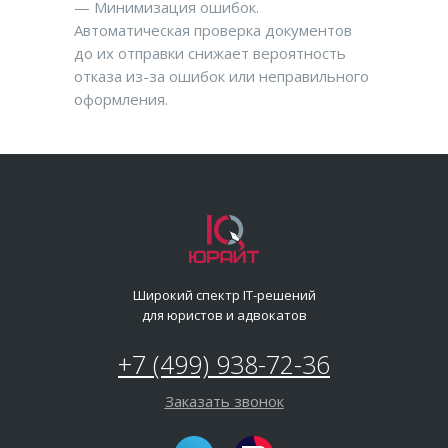
— Минимизация ошибок.
Автоматическая проверка документов
до их отправки снижает вероятность
отказа из-за ошибок или неправильного
оформления.
Широкий спектр IT-решений
для юристов и адвокатов
+7 (499) 938-72-36
Заказать звонок