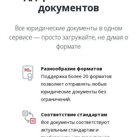
документов
Все юридические документы в одном
сервисе — просто загружайте, не думая о
формате
Разнообразие форматов
Поддержка более 20 форматов
позволяет отправлять любые
юридические документы без
ограничений.
Соответствие стандартам
Все документы соответствуют
актуальным стандартам и