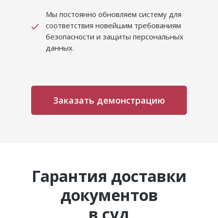
Мы постоянно обновляем систему для
соответствия новейшим требованиям
безопасности и защиты персональных
данных.
Заказать демонстрацию
Гарантия доставки
документов
в суд