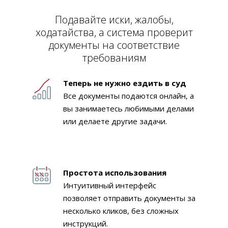
Подавайте иски, жалобы,
ходатайства, а система проверит
документы на соответствие
требованиям
Теперь не нужно ездить в суд
Все документы подаются онлайн, а
вы занимаетесь любимыми делами
или делаете другие задачи.
Простота использования
Интуитивный интерфейс
позволяет отправить документы за
несколько кликов, без сложных
инструкций.