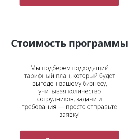
Стоимость программы
Мы подберем подходящий
тарифный план, который будет
выгоден вашему бизнесу,
учитывая количество
сотрудников, задачи и
требования — просто отправьте
заявку!