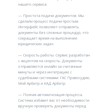
нашего сервиса:
— Простота подачи документов. Мы
сделали процесс подачи простым.
Интерфейс позволяет отправлять
документы без сложных процедур, что
сокращает время на выполнение
юридических задач.
— Скорость работы. Сервис разработан
с акцентом на скорость. Документы
отправляются онлайн за считанные
минуты и через интеграцию с
судебными системами: ГАС Правосудие,
Мой Арбитр и КАД Арбитр.
— Полная автоматизация процесса.
Система избавит вас от необходимости
вручную проверять документы перед