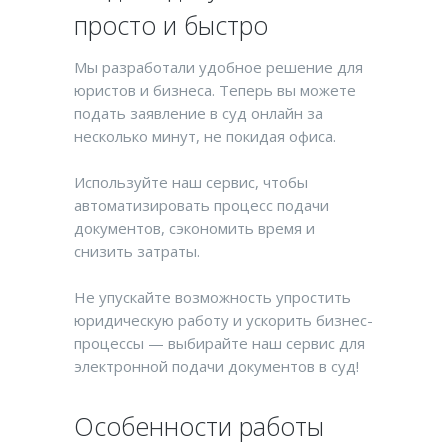
просто и быстро
Мы разработали удобное решение для
юристов и бизнеса. Теперь вы можете
подать заявление в суд онлайн за
несколько минут, не покидая офиса.
Используйте наш сервис, чтобы
автоматизировать процесс подачи
документов, сэкономить время и
снизить затраты.
Не упускайте возможность упростить
юридическую работу и ускорить бизнес-
процессы — выбирайте наш сервис для
электронной подачи документов в суд!
Особенности работы