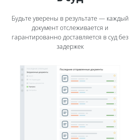
Будьте уверены в результате — каждый
документ отслеживается и
гарантированно доставляется в суд без
задержек