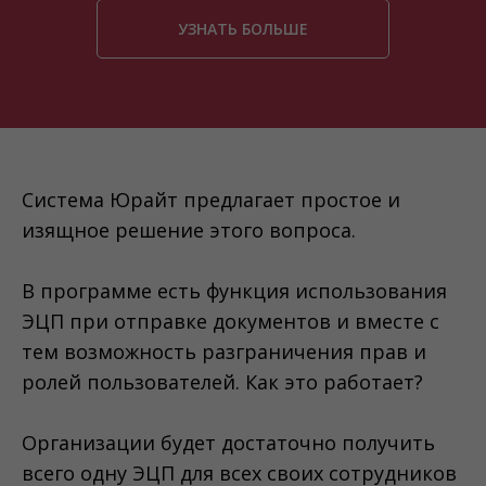
УЗНАТЬ БОЛЬШЕ
Система Юрайт предлагает простое и
изящное решение этого вопроса.
В программе есть функция использования
ЭЦП при отправке документов и вместе с
тем возможность разграничения прав и
ролей пользователей. Как это работает?
Организации будет достаточно получить
всего одну ЭЦП для всех своих сотрудников