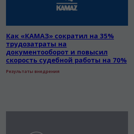
Как «КАМАЗ» сократил на 35%
трудозатраты на
документооборот и повысил
скорость судебной работы на 70%
Результаты внедрения