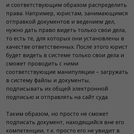
и соответствующим образом распределить
права. Например, юристам, занимающимся
отправкой документов и ведением дел,
нужно дать право видеть только свои дела,
то есть те, для которых они установлены в
качестве ответственных. После этого юрист
будет видеть в системе только свои дела и
сможет проводить с ними
соответствующие манипуляции – загружать
в систему файлы и документы,
подписывать их общей электронной
подписью и отправлять на сайт суда.
Таким образом, но просто не сможет
подписать документ, находящийся вне его
компетенции, т.к. просто его не увидит в