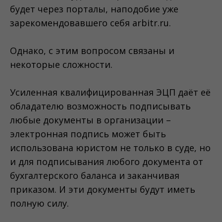
будет через порталы, наподобие уже
зарекомендовавшего себя arbitr.ru.
Однако, с этим вопросом связаны и
некоторые сложности.
Усиленная квалифицированная ЭЦП даёт её
обладателю возможность подписывать
любые документы в организации –
электронная подпись может быть
использована юристом не только в суде, но
и для подписывания любого документа от
бухгалтерского баланса и заканчивая
приказом. И эти документы будут иметь
полную силу.