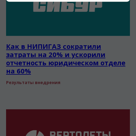
Как в НИПИГАЗ сократили
затраты на 20% и ускорили
отчетность юридическом отделе
на 60%
Результаты внедрения