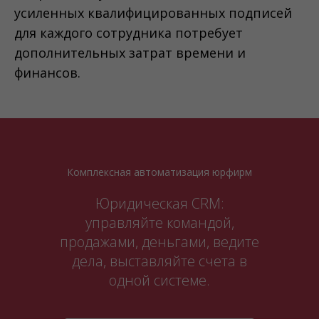
усиленных квалифицированных подписей
для каждого сотрудника потребует
дополнительных затрат времени и
финансов.
Комплексная автоматизация юрфирм
Юридическая CRM:
управляйте командой,
продажами, деньгами, ведите
дела, выставляйте счета в
одной системе.