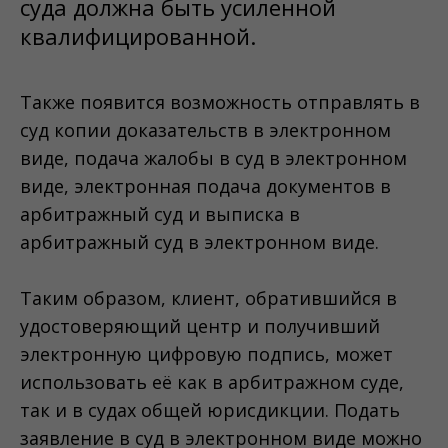
суда должна быть усиленной
квалифицированной.
Также появится возможность отправлять в
суд копии доказательств в электронном
виде, подача жалобы в суд в электронном
виде, электронная подача документов в
арбитражный суд и выписка в
арбитражный суд в электронном виде.
Таким образом, клиент, обратившийся в
удостоверяющий центр и получивший
электронную цифровую подпись, может
использовать её как в арбитражном суде,
так и в судах общей юрисдикции. Подать
заявление в суд в электронном виде можно