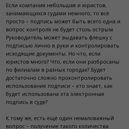
Если компания небольшая и юристов,
занимающихся судами немного, то всё
просто – подпись может быть всего одна и
вопрос контроля не будет столь острым.
Руководитель может выдавать флешку с
подписью лично в руки и контролировать
исходящие документы. Но что, если
юристов много? Что, если они разбросаны
по филиалам в разных городах? Будет
достаточно сложно проконтролировать
использование подписи – кто знает, как
будет использована эта электронная
подпись в суде?
К тому же, есть ещё один немаловажный
вопрос – получение такого количества