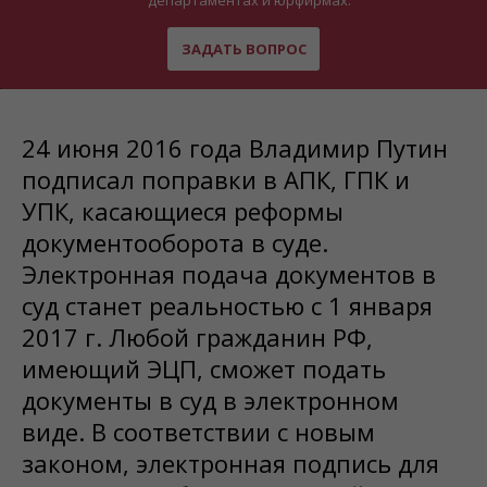
департаментах и юрфирмах.
ЗАДАТЬ ВОПРОС
24 июня 2016 года Владимир Путин
подписал поправки в АПК, ГПК и
УПК, касающиеся реформы
документооборота в суде.
Электронная подача документов в
суд станет реальностью с 1 января
2017 г. Любой гражданин РФ,
имеющий ЭЦП, сможет подать
документы в суд в электронном
виде. В соответствии с новым
законом, электронная подпись для