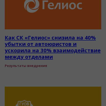
Как СК «Гелиос» снизила на 40%
убытки от автоюристов и
ускорила на 30% взаимодействие
между отделами
Результаты внедрения