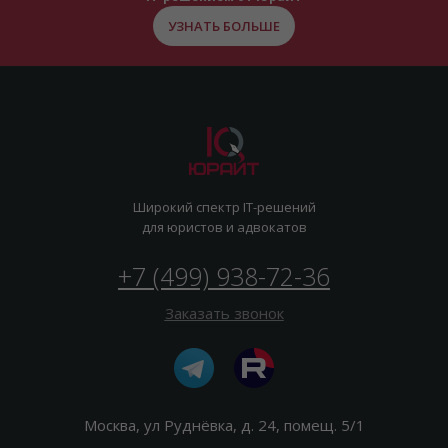
УЗНАТЬ БОЛЬШЕ
Широкий спектр IT-решений
для юристов и адвокатов
+7 (499) 938-72-36
Заказать звонок
Москва, ул Руднёвка, д. 24, помещ. 5/1