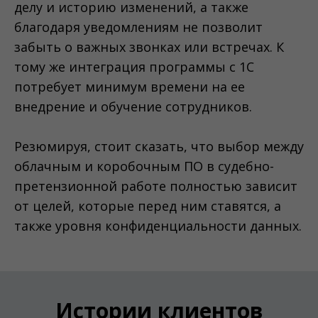
делу и историю изменений, а также
благодаря уведомлениям не позволит
забыть о важных звонках или встречах. К
тому же интеграция программы с 1С
потребует минимум времени на ее
внедрение и обучение сотрудников.
Резюмируя, стоит сказать, что выбор между
облачным и коробочным ПО в судебно-
претензионной работе полностью зависит
от целей, которые перед ним ставятся, а
также уровня конфиденциальности данных.
Истории клиентов