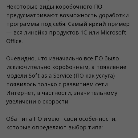
Некоторые виды коробочного ПО
предусматривают возможность доработки
программы под себя. Самый яркий пример
— вся линейка продуктов 1С или Microsoft
Office.
Очевидно, что изначально все ПО было
исключительно коробочным, а появление
модели Soft as a Service (ПО как услуга)
появилось только с развитием сети
Интернет, в частности, значительному
увеличению скорости.
Оба типа ПО имеют свои особенности,
которые определяют выбор типа: