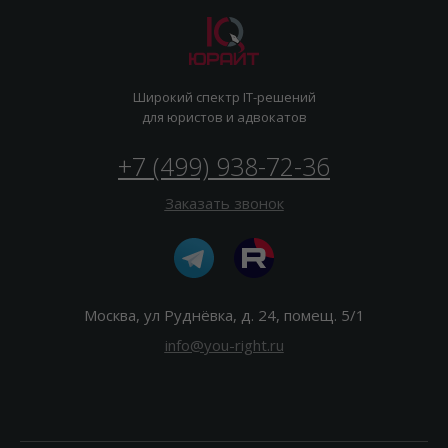
Широкий спектр IT-решений
для юристов и адвокатов
+7 (499) 938-72-36
Заказать звонок
Москва, ул Руднёвка, д. 24, помещ. 5/1
info@you-right.ru