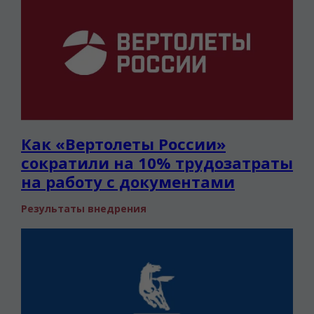
Как «Вертолеты России»
сократили на 10% трудозатраты
на работу с документами
Результаты внедрения