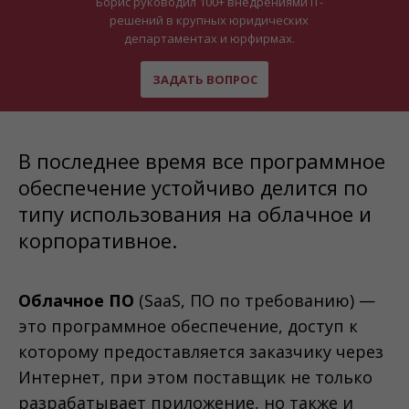
Борис руководил 100+ внедрениями IT-
решений в крупных юридических
департаментах и юрфирмах.
ЗАДАТЬ ВОПРОС
В последнее время все программное
обеспечение устойчиво делится по
типу использования на облачное и
корпоративное.
Облачное ПО
(SaaS, ПО по требованию) —
это программное обеспечение, доступ к
которому предоставляется заказчику через
Интернет, при этом поставщик не только
разрабатывает приложение, но также и