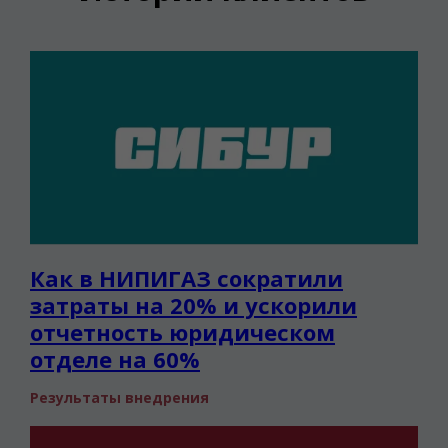
Как в НИПИГАЗ сократили
затраты на 20% и ускорили
отчетность юридическом
отделе на 60%
Результаты внедрения