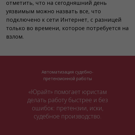
отметить, что на сегодняшний день
уязвимым можно назвать все, что
подключено к сети Интернет, с разницей
только во времени, которое потребуется на
взлом.
Автоматизация судебно-
претензионной работы
«Юрайт» помогает юристам
делать работу быстрее и без
ошибок: претензии, иски,
судебное производство.