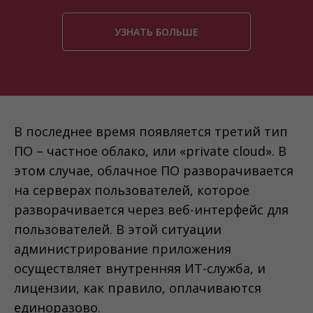
УЗНАТЬ БОЛЬШЕ
В последнее время появляется третий тип
ПО – частное облако, или «private cloud». В
этом случае, облачное ПО разворачивается
на серверах пользователей, которое
разворачивается через веб-интерфейс для
пользователей. В этой ситуации
администрирование приложения
осуществляет внутренняя ИТ-служба, и
лицензии, как правило, оплачиваются
единоразово.