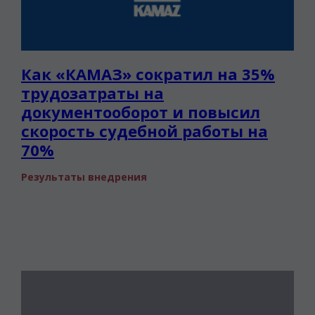
Как «КАМАЗ» сократил на 35%
трудозатраты на
документооборот и повысил
скорость судебной работы на
70%
Результаты внедрения