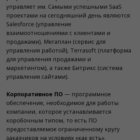
управляет им. Самыми успешными SaaS
проектами на сегодняшний день являются
Salesforce (управление
взаимоотношениями с клиентами и
продажами), Мегаплан (сервис для
управления работой), Terrasoft (платформа
для управления продажами и
маркетингом), а также Битрикс (система
управления сайтами).
Корпоративное ПО
— программное
обеспечение, необходимое для работы
компании, которое устанавливается
коробочным типом, то есть ПО
предоставляемое ограниченному кругу
заказчиков на условиях «как есть».