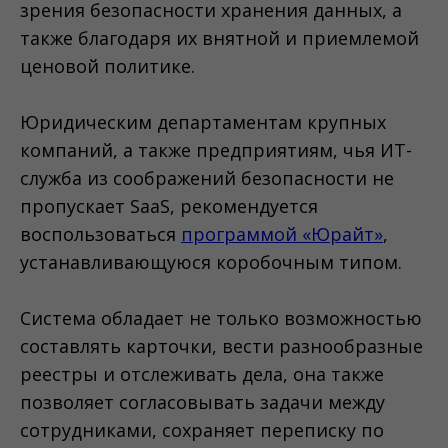
зрения безопасности хранения данных, а
также благодаря их внятной и приемлемой
ценовой политике.
Юридическим департаментам крупных
компаний, а также предприятиям, чья ИТ-
служба из соображений безопасности не
пропускает SaaS, рекомендуется
воспользоваться
программой «Юрайт»
,
устанавливающуюся коробочным типом.
Система обладает не только возможностью
составлять карточки, вести разнообразные
реестры и отслеживать дела, она также
позволяет согласовывать задачи между
сотрудниками, сохраняет переписку по