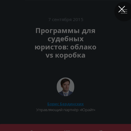
7 сентября 2015
Программы для
судебных
юристов: облако
vs коробка
Борис Бердинских
Управляющий партнёр «Юрайт»