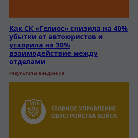
Как СК «Гелиос» снизила на 40%
убытки от автоюристов и
ускорила на 30%
взаимодействие между
отделами
Результаты внедрения