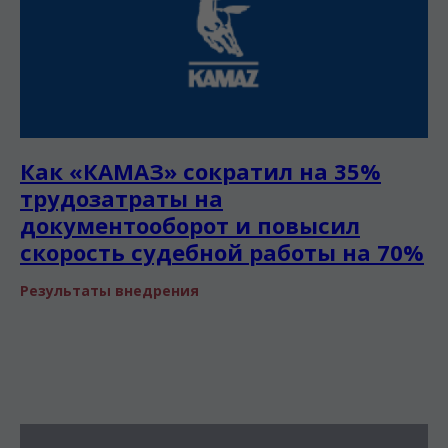
Как «КАМАЗ» сократил на 35%
трудозатраты на
документооборот и повысил
скорость судебной работы на 70%
Результаты внедрения