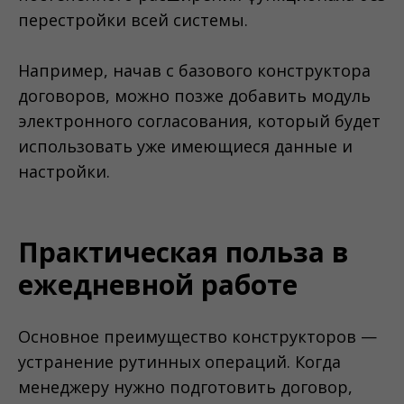
перестройки всей системы.
Например, начав с базового конструктора
договоров, можно позже добавить модуль
электронного согласования, который будет
использовать уже имеющиеся данные и
настройки.
Практическая польза в
ежедневной работе
Основное преимущество конструкторов —
устранение рутинных операций. Когда
менеджеру нужно подготовить договор,