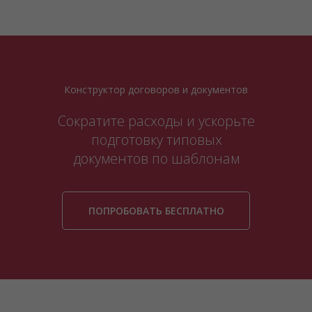
Конструктор договоров и документов
Сократите расходы и ускорьте
подготовку типовых
документов по шаблонам
ПОПРОБОВАТЬ БЕСПЛАТНО