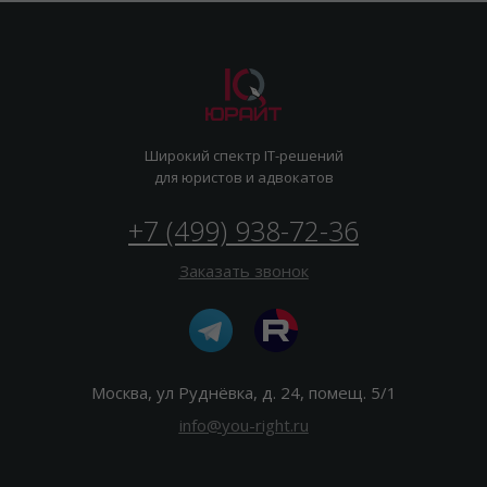
Широкий спектр IT-решений
для юристов и адвокатов
+7 (499) 938-72-36
Заказать звонок
Москва, ул Руднёвка, д. 24, помещ. 5/1
info@you-right.ru