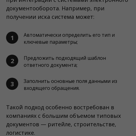
документооборота. Например, при
получении иска система может:
Автоматически определить его тип и
1
ключевые параметры;
Предложить подходящий шаблон
2
ответного документа;
Заполнить основные поля данными из
3
входящего обращения.
Такой подход особенно востребован в
компаниях с большим объемом типовых
документов — ритейле, строительстве,
логистике.