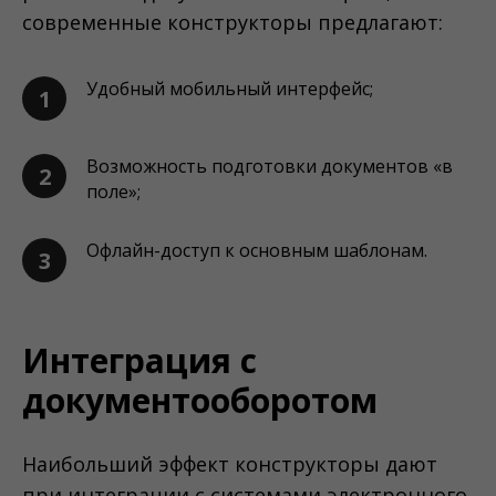
современные конструкторы предлагают:
Удобный мобильный интерфейс;
1
Возможность подготовки документов «в
2
поле»;
Офлайн-доступ к основным шаблонам.
3
Интеграция с
документооборотом
Наибольший эффект конструкторы дают
при интеграции с системами электронного