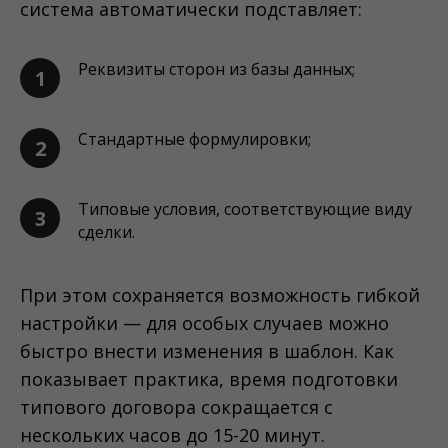
система автоматически подставляет:
Реквизиты сторон из базы данных;
1
Стандартные формулировки;
2
Типовые условия, соответствующие виду
3
сделки.
При этом сохраняется возможность гибкой
настройки — для особых случаев можно
быстро внести изменения в шаблон. Как
показывает практика, время подготовки
типового договора сокращается с
нескольких часов до 15-20 минут.