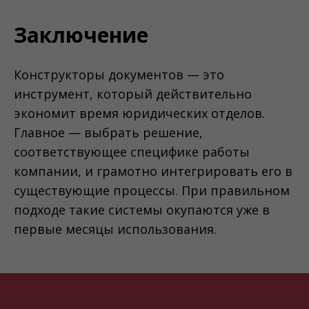
Заключение
Конструкторы документов — это
инструмент, который действительно
экономит время юридических отделов.
Главное — выбрать решение,
соответствующее специфике работы
компании, и грамотно интегрировать его в
существующие процессы. При правильном
подходе такие системы окупаются уже в
первые месяцы использования.