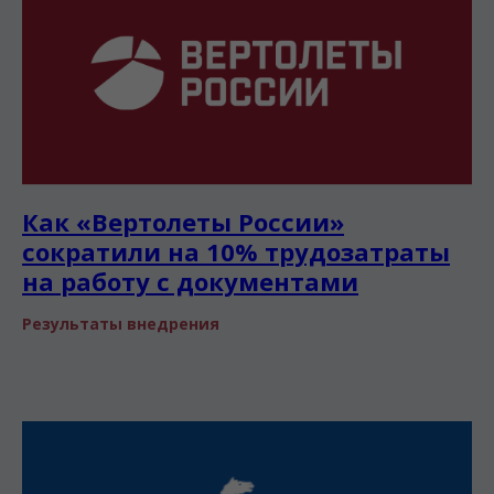
Как «Вертолеты России»
сократили на 10% трудозатраты
на работу с документами
Результаты внедрения