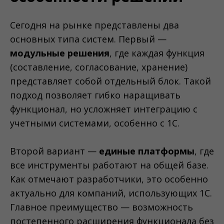
Сегодня на рынке представлены два
основных типа систем. Первый —
модульные решения
, где каждая функция
(составление, согласование, хранение)
представляет собой отдельный блок. Такой
подход позволяет гибко наращивать
функционал, но усложняет интеграцию с
учетными системами, особенно с 1С.
Второй вариант —
единые платформы
, где
все инструменты работают на общей базе.
Как отмечают разработчики, это особенно
актуально для компаний, использующих 1С.
Главное преимущество — возможность
постепенного расширения функционала без