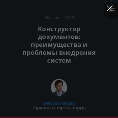
03 апреля 2025
Конструктор
документов:
преимущества и
проблемы внедрения
систем
Борис Бердинских
Управляющий партнёр «Юрайт»