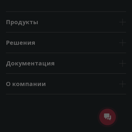
Продукты
Решения
Документация
О компании