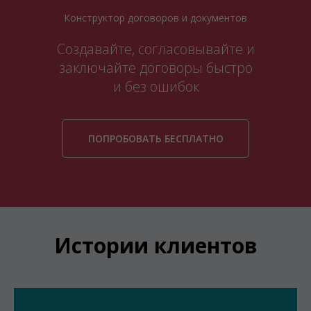
Конструктор договоров и документов
Создавайте, согласовывайте и
заключайте договоры быстро
и без ошибок
ПОПРОБОВАТЬ БЕСПЛАТНО
Истории клиентов