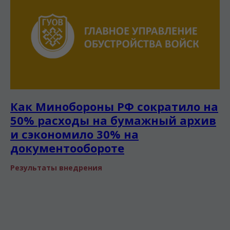
Как Минобороны РФ сократило на
50% расходы на бумажный архив
и сэкономило 30% на
документообороте
Результаты внедрения