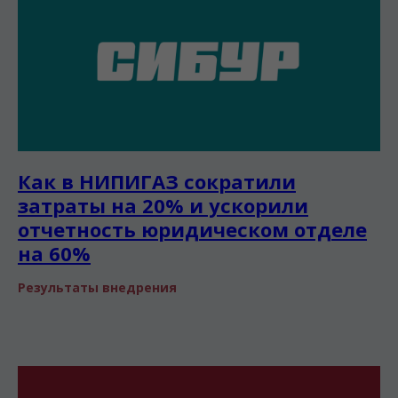
Как в НИПИГАЗ сократили
затраты на 20% и ускорили
отчетность юридическом отделе
на 60%
Результаты внедрения