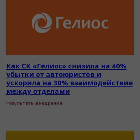
Как СК «Гелиос» снизила на 40%
убытки от автоюристов и
ускорила на 30% взаимодействие
между отделами
Результаты внедрения