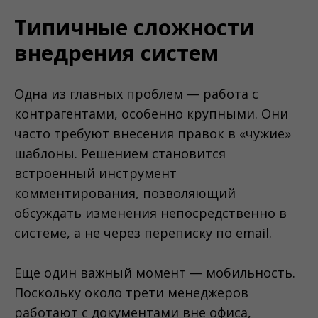
Типичные сложности
внедрения систем
Одна из главных проблем — работа с
контрагентами, особенно крупными. Они
часто требуют внесения правок в «чужие»
шаблоны. Решением становится
встроенный инструмент
комментирования, позволяющий
обсуждать изменения непосредственно в
системе, а не через переписку по email.
Еще один важный момент — мобильность.
Поскольку около трети менеджеров
работают с документами вне офиса,