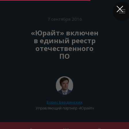
7 сентября 2016
«Юрайт» включен
в единый реестр
отечественного
ПО
Борис Бердинских
Управляющий партнёр «Юрайт»