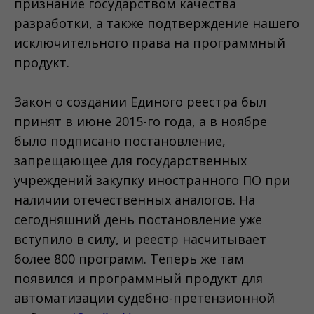
признание государством качества
разработки, а также подтверждение нашего
исключительного права на программный
продукт.
Закон о создании Единого реестра был
принят в июне 2015-го года, а в ноябре
было подписано постановление,
запрещающее для государственных
учреждений закупку иностранного ПО при
наличии отечественных аналогов. На
сегодняшний день постановление уже
вступило в силу, и реестр насчитывает
более 800 программ. Теперь же там
появился и программный продукт для
автоматизации судебно-претензионной