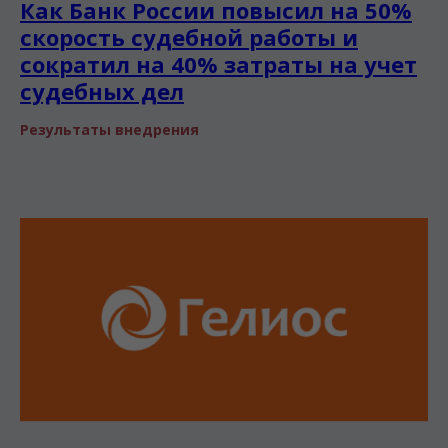
Как Банк России повысил на 50%
скорость судебной работы и
сократил на 40% затраты на учет
судебных дел
Результаты внедрения