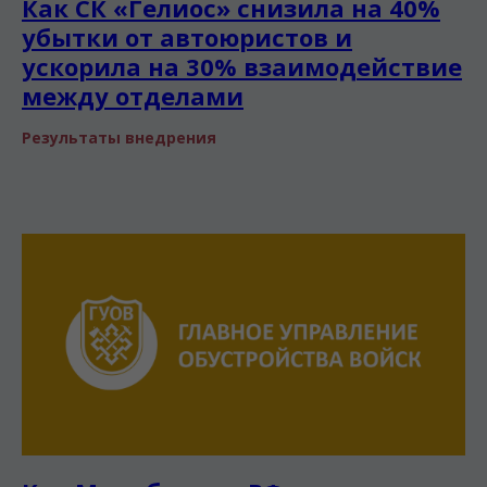
Как СК «Гелиос» снизила на 40%
убытки от автоюристов и
ускорила на 30% взаимодействие
между отделами
Результаты внедрения