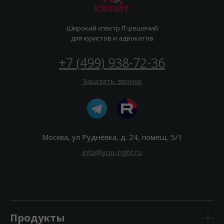
Широкий спектр IT-решений
для юристов и адвокатов
+7 (499) 938-72-36
Заказать звонок
Москва, ул Руднёвка, д. 24, помещ. 5/1
info@you-right.ru
Продукты