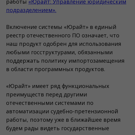
работы
«Юрайт: Управление юридическим
подразделением».
Включение системы «Юрайт» в единый
реестр отечественного ПО означает, что
наш продукт одобрен для использования
любыми госструктурами, обязанными
поддержать политику импортозамещения
в области программных продуктов.
«Юрайт» имеет ряд функциональных
преимуществ перед другими
отечественными системами по
автоматизации судебно-претензионной
работы, поэтому уже в ближайшее время
будем рады видеть государственные