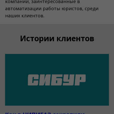
компании, заинтересованные в
автоматизации работы юристов, среди
наших клиентов.
Истории клиентов