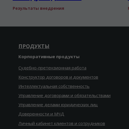
Результаты внедрения
ПРОДУКТЫ
Корпоративные продукты
Судебно-претензионная работа
Конструктор договоров и документов
Интеллектуальная собственность
Управление договорами и обязательствами
Управление делами юридических лиц
Доверенности и МЧД
Личный кабинет клиентов и сотрудников