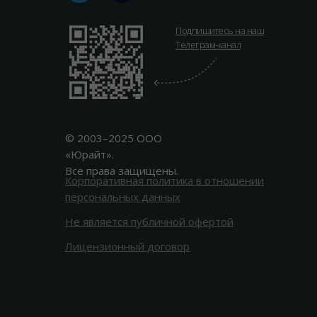
Подпишитесь на наш
Телеграм-канал
© 2003–2025 ООО
«Юрайт».
Все права защищены.
Корпоративная политика в отношении
персональных данных
Не является публичной офертой
Лицензионный договор