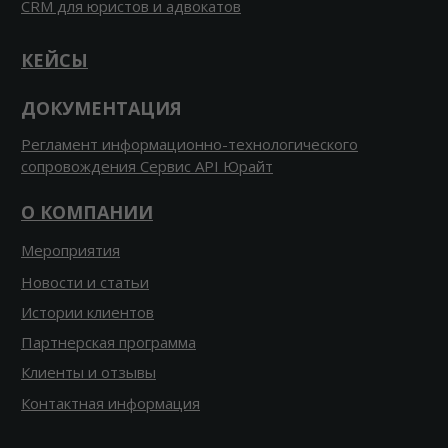
CRM для юристов и адвокатов
КЕЙСЫ
ДОКУМЕНТАЦИЯ
Регламент информационно-технологического
сопровождения Сервис API Юрайт
О КОМПАНИИ
Мероприятия
Новости и статьи
Истории клиентов
Партнерская программа
Клиенты и отзывы
Контактная информация