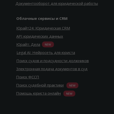
Документооборот для юридической работы
Облачные сервисы и CRM
Юрайт24: Юридическая CRM
API юридических данных
Юрайт: Дела
NEW
Legal AI: Нейросеть для юриста
Поиск судов и подсудности должников
Электронная подача документов в суд
Поиск ФССП
Поиск судебной практики
NEW
Помощь юриста онлайн
NEW