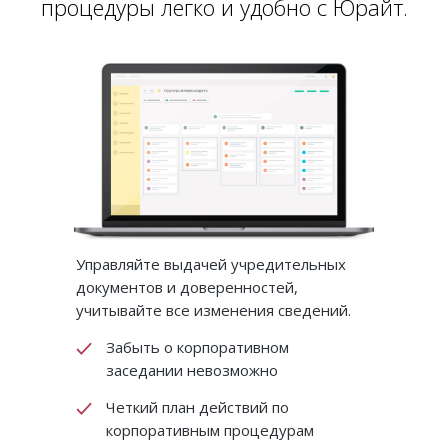
процедуры легко и удобно с Юрайт.
Управляйте выдачей учредительных
документов и доверенностей,
учитывайте все изменения сведений.
Забыть о корпоративном
заседании невозможно
Четкий план действий по
корпоративным процедурам