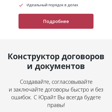
Идеальный порядок в делах
Подробнее
Конструктор договоров
и документов
Создавайте, согласовывайте
и заключайте договоры быстро и без
ошибок. С Юрайт Вы всегда будете
правы!