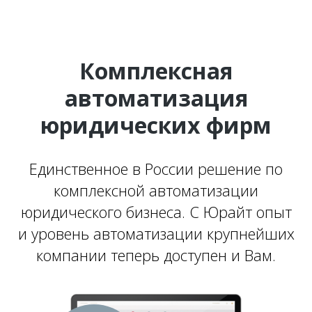
Комплексная
автоматизация
юридических фирм
Единственное в России решение по
комплексной автоматизации
юридического бизнеса. С Юрайт опыт
и уровень автоматизации крупнейших
компании теперь доступен и Вам.