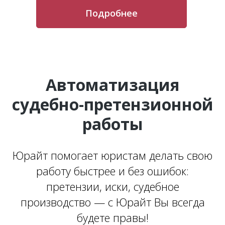
Подробнее
Автоматизация
судебно-претензионной
работы
Юрайт помогает юристам делать свою
работу быстрее и без ошибок:
претензии, иски, судебное
производство — с Юрайт Вы всегда
будете правы!