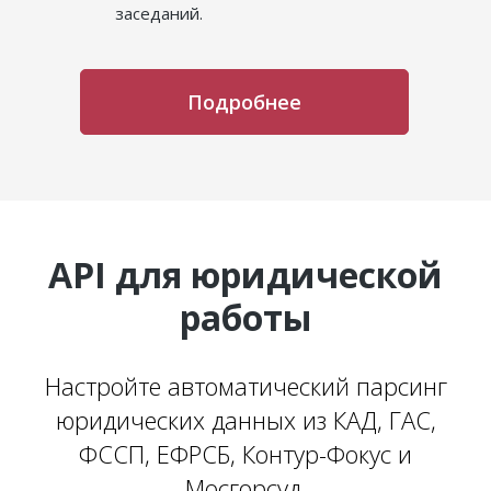
заседаний.
Подробнее
API для юридической
работы
Настройте автоматический парсинг
юридических данных из КАД, ГАС,
ФССП, ЕФРСБ, Контур-Фокус и
Мосгорсуд.