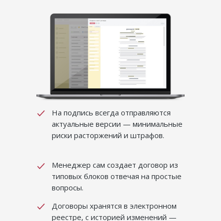
На подпись всегда отправляются
актуальные вер­сии — мини­мальные
риски расторжений и штрафов.
Менеджер сам создает договор из
типовых блоков отвечая на простые
вопросы.
Договоры хранятся в электронном
реестре, с историей изменений —