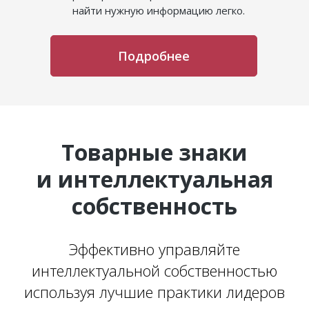
найти нужную информацию легко.
Подробнее
Товарные знаки
и интеллектуаль­ная
собственность
Эффективно управляйте
интеллектуальной собственностью
используя лучшие практики лидеров