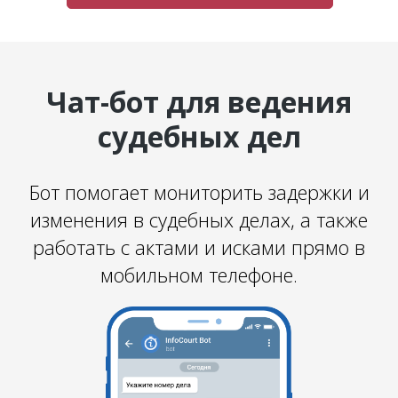
Чат-бот для ведения
судебных дел
Бот помогает мониторить задержки и
изменения в судебных делах, а также
работать с актами и исками прямо в
мобильном телефоне.