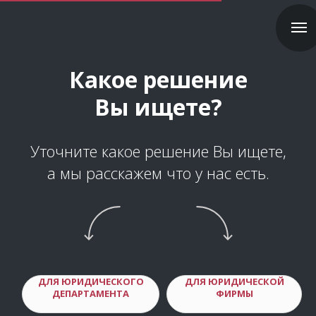
Какое решение
Вы ищете?
Уточните какое решение Вы ищете,
а мы расскажем что у нас есть.
ДЛЯ ЮРИДИЧЕСКОГО
ДЛЯ ЮРИДИЧЕСКОЙ
ДЕПАРТАМЕНТА
ФИРМЫ