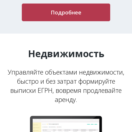
Подробнее
Недвижимость
Управляйте объектами недвижимости,
быстро и без затрат формируйте
выписки ЕГРН, вовремя продлевайте
аренду.