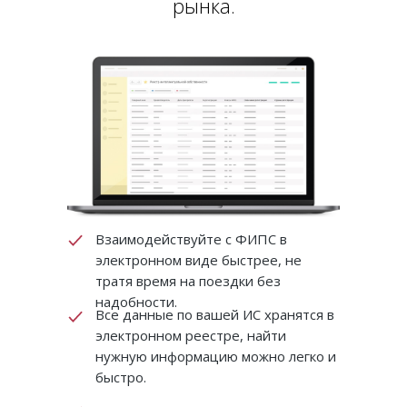
рынка.
Взаимодействуйте с ФИПС в
электронном виде быстрее, не
тратя время на поездки без
надобности.
Все данные по вашей ИС хранятся в
электронном реестре, найти
нужную информацию можно легко и
быстро.