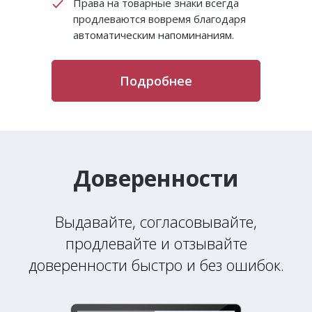
Права на товарные знаки всегда
продлеваются вовремя благодаря
автоматическим напоминаниям.
Подробнее
Доверенности
Выдавайте, согласовывайте,
продлевайте и отзывайте
доверенности быстро и без ошибок.