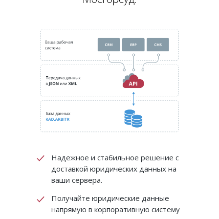
Надежное и стабильное решение с
доставкой юридических данных на
ваши сервера.
Получайте юридические данные
напрямую в корпоративную систему