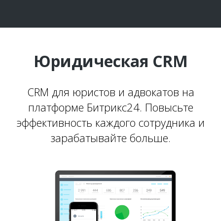
Юридическая CRM
CRM для юристов и адвокатов на
платформе Битрикс24. Повысьте
эффективность каждого сотрудника и
зарабатывайте больше.