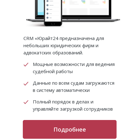
CRM «Юрайт24 предназначена для
небольших юридических фирм и
адвокатских образований.
Мощные возможности для ведения
судебной работы
Данные по всем судам загружаются
в систему автоматически
Полный порядок в делах и
управляйте загрузкой сотрудников
Подробнее