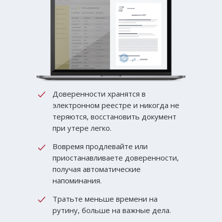
Доверенности хранятся в
электронном реестре и никогда не
теряются, восстановить документ
при утере легко.
Вовремя продлевайте или
приостанавливаете доверенности,
получая автоматические
напоминания.
Тратьте меньше времени на
рутину, больше на важные дела.