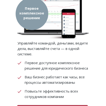
Первое
комплексное
решение
Управляйте командой, деньгами, ведите
дела, выставляйте счета — в одной
системе.
Первое доступное комплексное
решение для юридического бизнеса
Ваш бизнес работает как часы, все
процессы автоматизированы
Повысьте эффективность всех
сотрудников компании