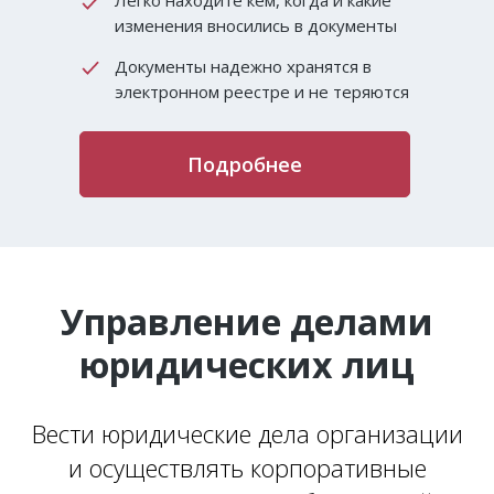
Легко находите кем, когда и какие
изменения вносились в документы
Документы надежно хранятся в
электронном реестре и не теряются
Подробнее
Управление делами
юридических лиц
Вести юридические дела организации
и осуществлять корпоративные