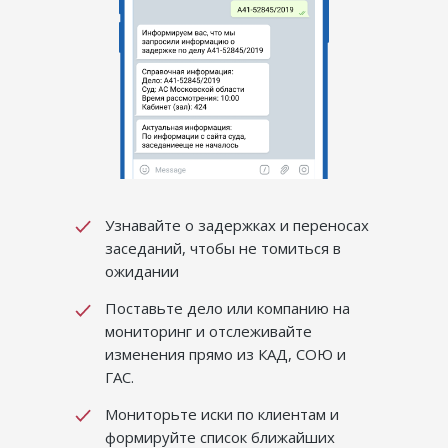
Узнавайте о задержках и переносах
заседаний, чтобы не томиться в
ожидании
Поставьте дело или компанию на
мониторинг и отслеживайте
изменения прямо из КАД, СОЮ и
ГАС.
Мониторьте иски по клиентам и
формируйте список ближайших