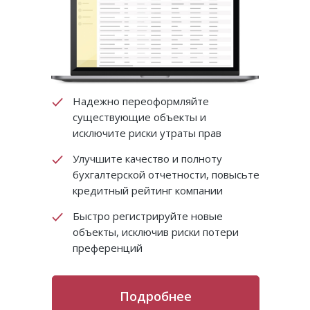
Надежно переоформляйте
существующие объекты и
исключите риски утраты прав
Улучшите качество и полноту
бухгалтерской отчетности, повысьте
кредитный рейтинг компании
Быстро регистрируйте новые
объекты, исключив риски потери
преференций
Подробнее