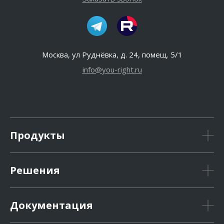
Москва, ул Руднёвка, д. 24, помещ. 5/1
info@you-right.ru
Продукты
Решения
Документация