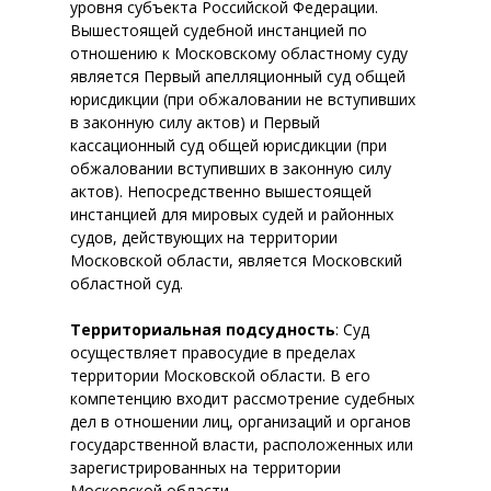
уровня субъекта Российской Федерации.
Вышестоящей судебной инстанцией по
отношению к Московскому областному суду
является Первый апелляционный суд общей
юрисдикции (при обжаловании не вступивших
в законную силу актов) и Первый
кассационный суд общей юрисдикции (при
обжаловании вступивших в законную силу
актов). Непосредственно вышестоящей
инстанцией для мировых судей и районных
судов, действующих на территории
Московской области, является Московский
областной суд.
Территориальная подсудность
: Суд
осуществляет правосудие в пределах
территории Московской области. В его
компетенцию входит рассмотрение судебных
дел в отношении лиц, организаций и органов
государственной власти, расположенных или
зарегистрированных на территории
Московской области.