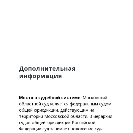
Дополнительная
информация
Место в судебной системе
: Московский
областной суд является федеральным судом
общей юрисдикции, действующим на
территории Московской области. В иерархии
судов общей юрисдикции Российской
Федерации суд занимает положение суда