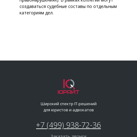
создаваться судебные составы по отдельным
категориям дел.
Широкий спектр IT-решений
для юристов и адвокатов
+7 (499) 938-72-36
Заказать звонок