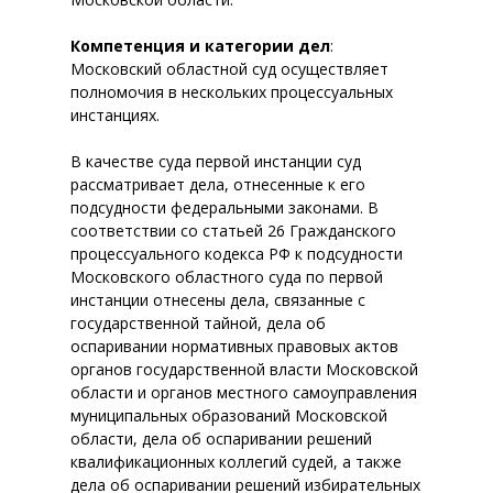
Компетенция и категории дел
:
Московский областной суд осуществляет
полномочия в нескольких процессуальных
инстанциях.
В качестве суда первой инстанции суд
рассматривает дела, отнесенные к его
подсудности федеральными законами. В
соответствии со статьей 26 Гражданского
процессуального кодекса РФ к подсудности
Московского областного суда по первой
инстанции отнесены дела, связанные с
государственной тайной, дела об
оспаривании нормативных правовых актов
органов государственной власти Московской
области и органов местного самоуправления
муниципальных образований Московской
области, дела об оспаривании решений
квалификационных коллегий судей, а также
дела об оспаривании решений избирательных