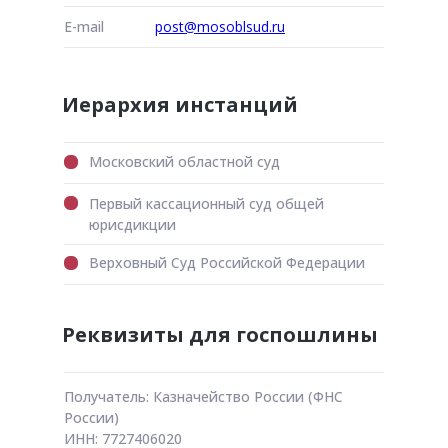
E-mail
post@mosoblsud.ru
Иерархия инстанций
Московский областной суд
Первый кассационный суд общей
юрисдикции
Верховный Суд Российской Федерации
Реквизиты для госпошлины
Получатель: Казначейство России (ФНС
России)
ИНН: 7727406020