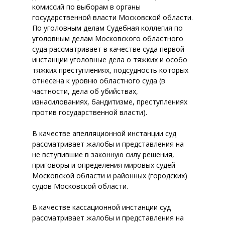
комиссий по выборам в органы
государственной власти Московской области.
По уголовным делам Судебная коллегия по
уголовным делам Московского областного
суда рассматривает в качестве суда первой
инстанции уголовные дела о тяжких и особо
тяжких преступлениях, подсудность которых
отнесена к уровню областного суда (в
частности, дела об убийствах,
изнасилованиях, бандитизме, преступлениях
против государственной власти).
В качестве апелляционной инстанции суд
рассматривает жалобы и представления на
не вступившие в законную силу решения,
приговоры и определения мировых судей
Московской области и районных (городских)
судов Московской области.
В качестве кассационной инстанции суд
рассматривает жалобы и представления на