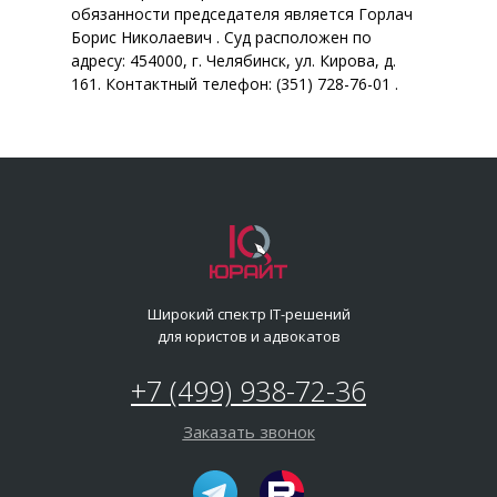
обязанности председателя является Горлач
Борис Николаевич . Суд расположен по
адресу: 454000, г. Челябинск, ул. Кирова, д.
161. Контактный телефон: (351) 728-76-01 .
Широкий спектр IT-решений
для юристов и адвокатов
+7 (499) 938-72-36
Заказать звонок