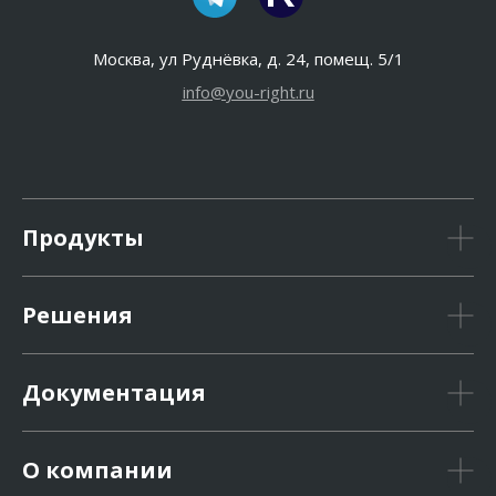
Москва, ул Руднёвка, д. 24, помещ. 5/1
info@you-right.ru
Продукты
Решения
Документация
О компании