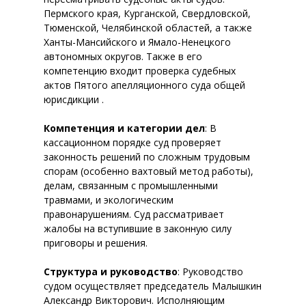
Пермского края, Курганской, Свердловской,
Тюменской, Челябинской областей, а также
Ханты-Мансийского и Ямало-Ненецкого
автономных округов. Также в его
компетенцию входит проверка судебных
актов Пятого апелляционного суда общей
юрисдикции .
Компетенция и категории дел
: В
кассационном порядке суд проверяет
законность решений по сложным трудовым
спорам (особенно вахтовый метод работы),
делам, связанным с промышленными
травмами, и экологическим
правонарушениям. Суд рассматривает
жалобы на вступившие в законную силу
приговоры и решения.
Структура и руководство
: Руководство
судом осуществляет председатель Малышкин
Александр Викторович. Исполняющим