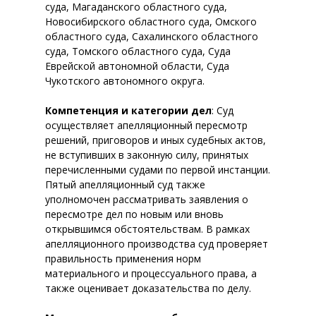
суда, Магаданского областного суда,
Новосибирского областного суда, Омского
областного суда, Сахалинского областного
суда, Томского областного суда, Суда
Еврейской автономной области, Суда
Чукотского автономного округа.
Компетенция и категории дел
: Суд
осуществляет апелляционный пересмотр
решений, приговоров и иных судебных актов,
не вступивших в законную силу, принятых
перечисленными судами по первой инстанции.
Пятый апелляционный суд также
уполномочен рассматривать заявления о
пересмотре дел по новым или вновь
открывшимся обстоятельствам. В рамках
апелляционного производства суд проверяет
правильность применения норм
материального и процессуального права, а
также оценивает доказательства по делу.