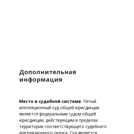
Дополнительная
информация
Место в судебной системе
: Пятый
апелляционный суд общей юрисдикции
является федеральным судом общей
юрисдикции, действующим в пределах
территории соответствующего судебного
апелляционного округа. Суд является