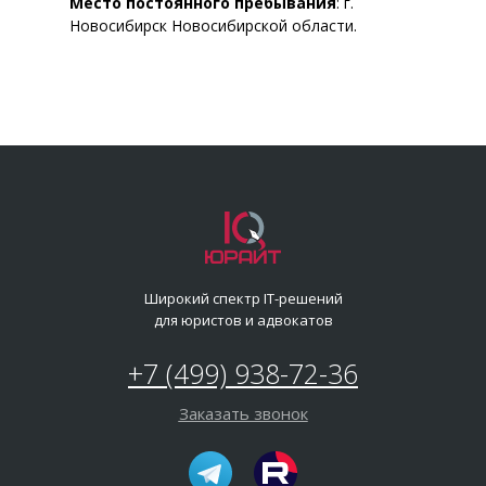
Место постоянного пребывания
: г.
Новосибирск Новосибирской области.
Широкий спектр IT-решений
для юристов и адвокатов
+7 (499) 938-72-36
Заказать звонок