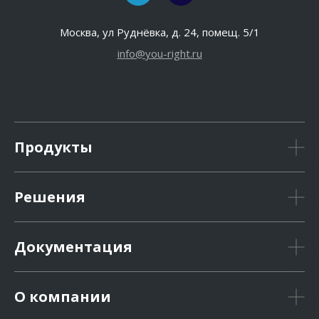
Москва, ул Руднёвка, д. 24, помещ. 5/1
info@you-right.ru
Продукты
Решения
Документация
О компании