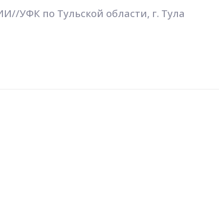
//УФК по Тульской области, г. Тула