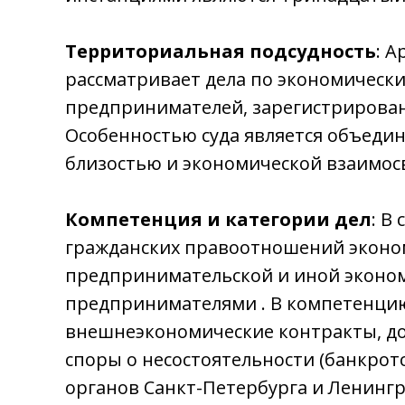
Территориальная подсудность
: 
рассматривает дела по экономическ
предпринимателей, зарегистрирован
Особенностью суда является объедин
близостью и экономической взаимос
Компетенция и категории дел
: В
гражданских правоотношений эконом
предпринимательской и иной эконо
предпринимателями . В компетенцию 
внешнеэкономические контракты, до
споры о несостоятельности (банкрот
органов Санкт-Петербурга и Ленингр