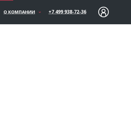
+7 499 938-72-36
О КОМПАНИИ